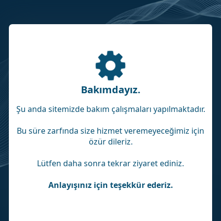
Bakımdayız.
Şu anda sitemizde bakım çalışmaları yapılmaktadır.
Bu süre zarfında size hizmet veremeyeceğimiz için
özür dileriz.
Lütfen daha sonra tekrar ziyaret ediniz.
Anlayışınız için teşekkür ederiz.