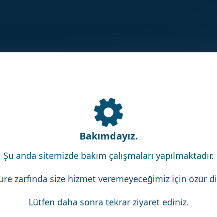
Bakımdayız.
Şu anda sitemizde bakım çalışmaları yapılmaktadır.
üre zarfında size hizmet veremeyeceğimiz için özür dil
Lütfen daha sonra tekrar ziyaret ediniz.