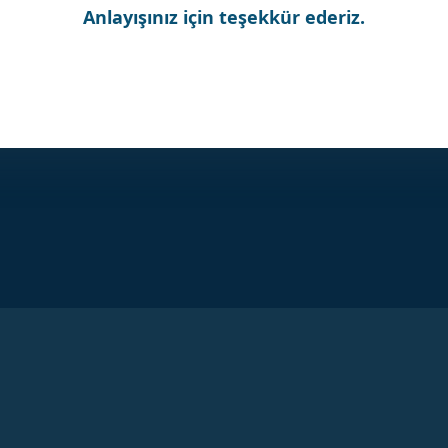
Anlayışınız için teşekkür ederiz.