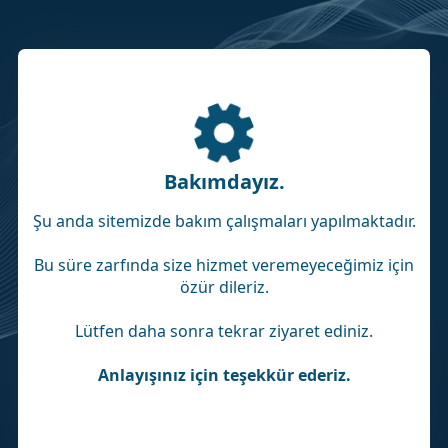
Bakımdayız.
Şu anda sitemizde bakım çalışmaları yapılmaktadır.
Bu süre zarfında size hizmet veremeyeceğimiz için
özür dileriz.
Lütfen daha sonra tekrar ziyaret ediniz.
Anlayışınız için teşekkür ederiz.